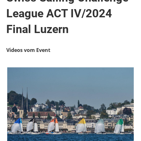
League ACT IV/2024
Final Luzern
Videos vom Event