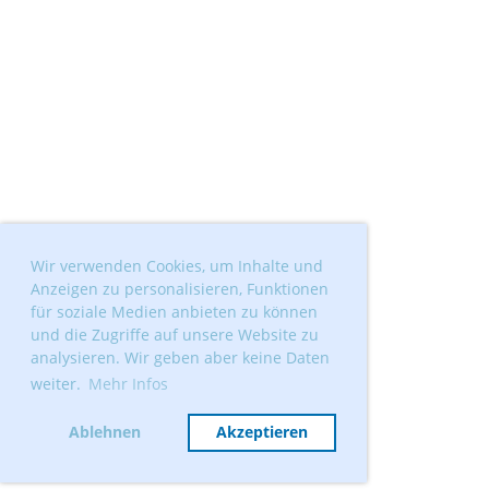
Wir verwenden Cookies, um Inhalte und
Anzeigen zu personalisieren, Funktionen
für soziale Medien anbieten zu können
und die Zugriffe auf unsere Website zu
analysieren. Wir geben aber keine Daten
weiter.
Mehr Infos
Ablehnen
Akzeptieren