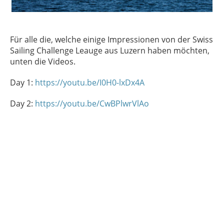
Für alle die, welche einige Impressionen von der Swiss
Sailing Challenge Leauge aus Luzern haben möchten,
unten die Videos.
Day 1:
https://youtu.be/I0H0-lxDx4A
Day 2:
https://youtu.be/CwBPlwrVlAo