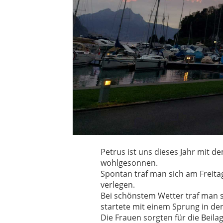
Petrus ist uns dieses Jahr mit
wohlgesonnen.
Spontan traf man sich am Freita
verlegen.
Bei schönstem Wetter traf man s
startete mit einem Sprung in de
Die Frauen sorgten für die Beil