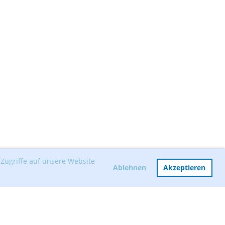
Zugriffe auf unsere Website
Ablehnen
Akzeptieren