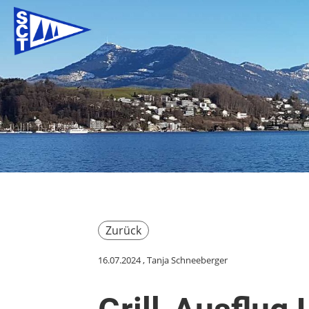
Zurück
16.07.2024
, Tanja Schneeberger