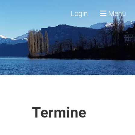
Login
Menü
Termine