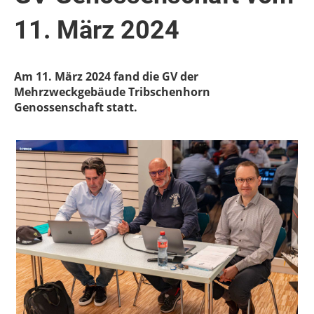
11. März 2024
Am 11. März 2024 fand die GV der
Mehrzweckgebäude Tribschenhorn
Genossenschaft statt.