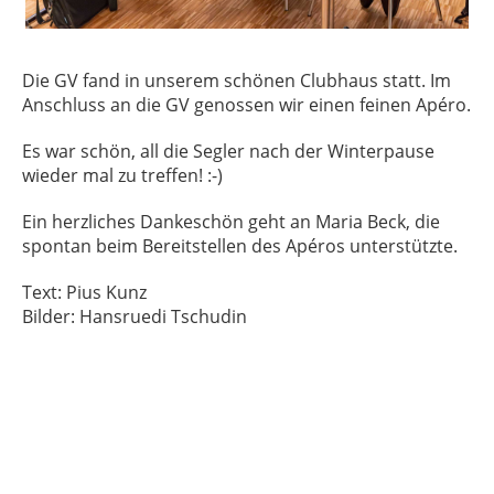
Die GV fand in unserem schönen Clubhaus statt. Im
Anschluss an die GV genossen wir einen feinen Apéro.
Es war schön, all die Segler nach der Winterpause
wieder mal zu treffen! :-)
Ein herzliches Dankeschön geht an Maria Beck, die
spontan beim Bereitstellen des Apéros unterstützte.
Text: Pius Kunz
Bilder: Hansruedi Tschudin