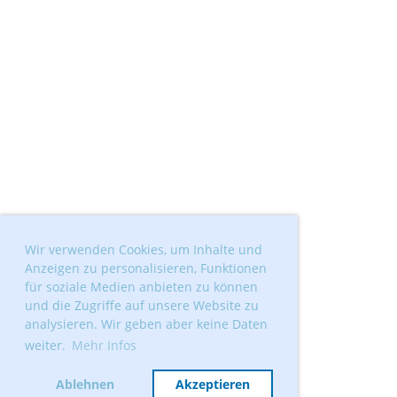
Wir verwenden Cookies, um Inhalte und
Anzeigen zu personalisieren, Funktionen
für soziale Medien anbieten zu können
und die Zugriffe auf unsere Website zu
analysieren. Wir geben aber keine Daten
weiter.
Mehr Infos
Ablehnen
Akzeptieren