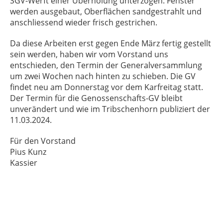
SGV-Werft einer Überholung unterzogen. Fenster
werden ausgebaut, Oberflächen sandgestrahlt und
anschliessend wieder frisch gestrichen.
Da diese Arbeiten erst gegen Ende März fertig gestellt
sein werden, haben wir vom Vorstand uns
entschieden, den Termin der Generalversammlung
um zwei Wochen nach hinten zu schieben. Die GV
findet neu am Donnerstag vor dem Karfreitag statt.
Der Termin für die Genossenschafts-GV bleibt
unverändert und wie im Tribschenhorn publiziert der
11.03.2024.
Für den Vorstand
Pius Kunz
Kassier