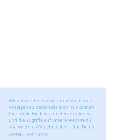
Wir verwenden Cookies, um Inhalte und
Anzeigen zu personalisieren, Funktionen
für soziale Medien anbieten zu können
und die Zugriffe auf unsere Website zu
analysieren. Wir geben aber keine Daten
weiter.
Mehr Infos