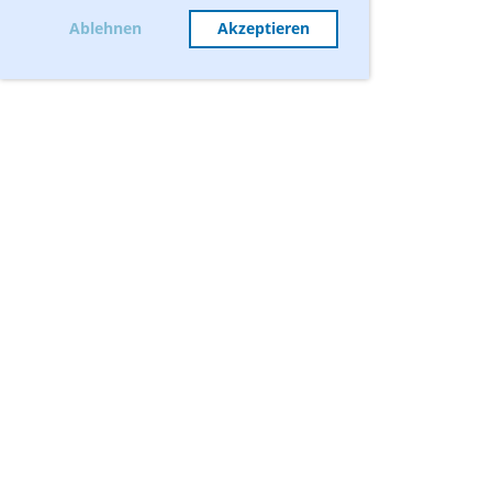
Ablehnen
Akzeptieren