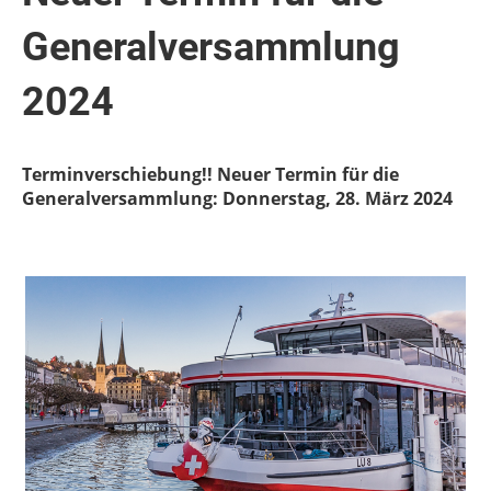
Generalversammlung
2024
Terminverschiebung!! Neuer Termin für die
Generalversammlung: Donnerstag, 28. März 2024