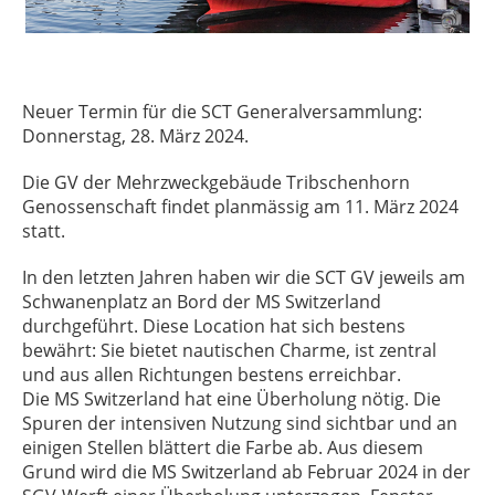
Neuer Termin für die SCT Generalversammlung:
Donnerstag, 28. März 2024.
Die GV der Mehrzweckgebäude Tribschenhorn
Genossenschaft findet planmässig am 11. März 2024
statt.
In den letzten Jahren haben wir die SCT GV jeweils am
Schwanenplatz an Bord der MS Switzerland
durchgeführt. Diese Location hat sich bestens
bewährt: Sie bietet nautischen Charme, ist zentral
und aus allen Richtungen bestens erreichbar.
Die MS Switzerland hat eine Überholung nötig. Die
Spuren der intensiven Nutzung sind sichtbar und an
einigen Stellen blättert die Farbe ab. Aus diesem
Grund wird die MS Switzerland ab Februar 2024 in der