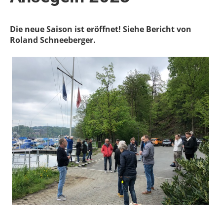
Die neue Saison ist eröffnet! Siehe Bericht von
Roland Schneeberger.