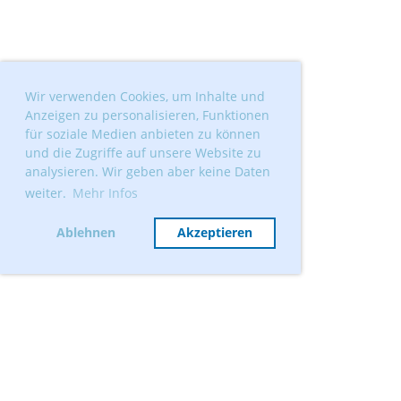
Wir verwenden Cookies, um Inhalte und
Anzeigen zu personalisieren, Funktionen
für soziale Medien anbieten zu können
und die Zugriffe auf unsere Website zu
analysieren. Wir geben aber keine Daten
weiter.
Mehr Infos
Ablehnen
Akzeptieren