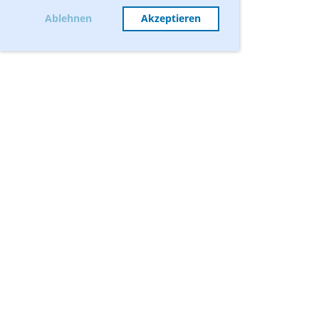
Ablehnen
Akzeptieren