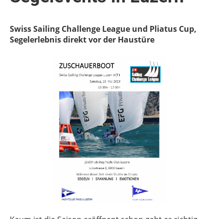
Swiss Sailing Challenge League und Pliatus Cup,
Segelerlebnis direkt vor der Haustüre