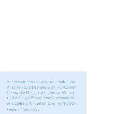
Wir verwenden Cookies, um Inhalte und
Anzeigen zu personalisieren, Funktionen
für soziale Medien anbieten zu können
und die Zugriffe auf unsere Website zu
analysieren. Wir geben aber keine Daten
weiter.
Mehr Infos