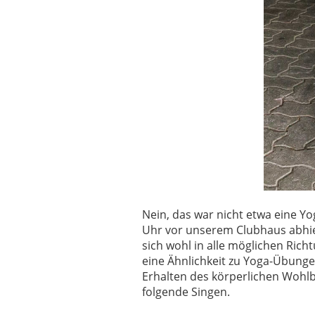
Nein, das war nicht etwa eine Y
Uhr vor unserem Clubhaus abhi
sich wohl in alle möglichen Ri
eine Ähnlichkeit zu Yoga-Übungen
Erhalten des körperlichen Wohlb
folgende Singen.