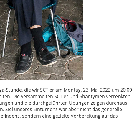
oga-Stunde, die wir SCTler am Montag, 23. Mai 2022 um 20.00
elten. Die versammelten SCTler und Shantymen verrenkten
chtungen und die durchgeführten Übungen zeigen durchaus
. Ziel unseres Einturnens war aber nicht das generelle
efindens, sondern eine gezielte Vorbereitung auf das