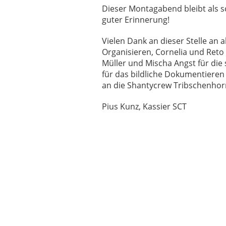
Dieser Montagabend bleibt als 
guter Erinnerung!
Vielen Dank an dieser Stelle an 
Organisieren, Cornelia und Reto 
Müller und Mischa Angst für di
für das bildliche Dokumentieren
an die Shantycrew Tribschenhorn
Pius Kunz, Kassier SCT