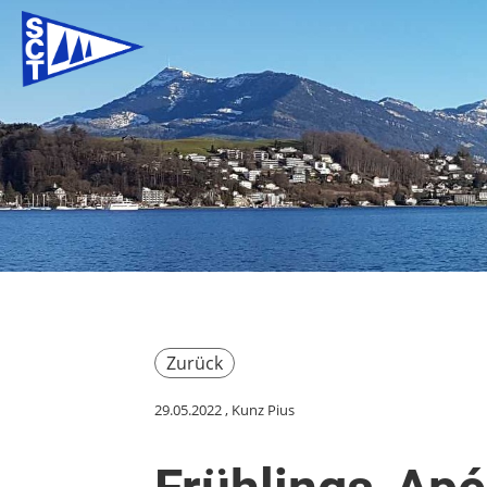
Zurück
29.05.2022
, Kunz Pius