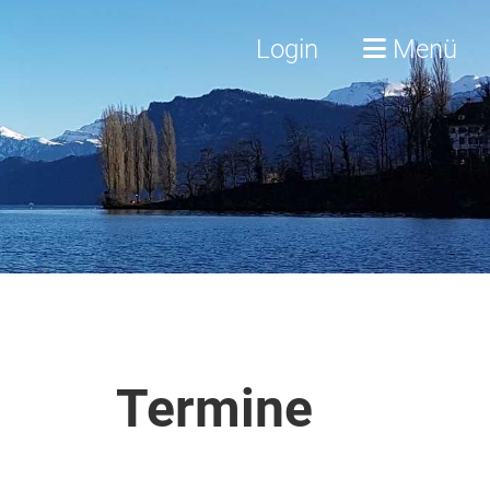
Login
Menü
Termine