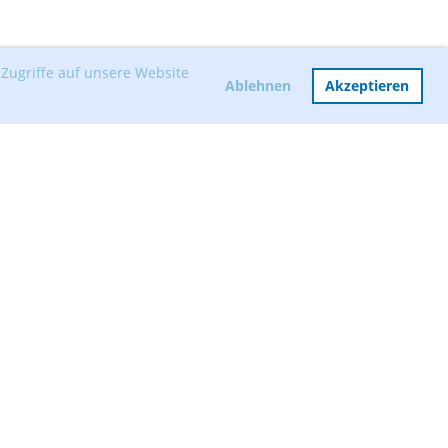
Zugriffe auf unsere Website
Ablehnen
Akzeptieren