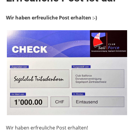
Wir haben erfreuliche Post erhalten :-)
Wir haben erfreuliche Post erhalten!