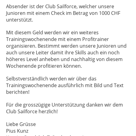
Absender ist der Club Sailforce, welcher unsere
Junioren mit einem Check im Betrag von 1000 CHF
unterstützt.
Mit diesem Geld werden wir ein weiteres
Trainingswochenende mit einem Profitrainer
organisieren. Bestimmt werden unsere Junioren und
auch unsere Leiter damit ihre Skills auch ein noch
höheres Level anheben und nachhaltig von diesem
Wochenende profitieren können.
Selbstverständlich werden wir über das
Trainingswochenende ausführlich mit Bild und Text
berichten!
Für die grosszügige Unterstützung danken wir dem
Club Sailforce herzlich!
Liebe Grüsse
Pius Kunz