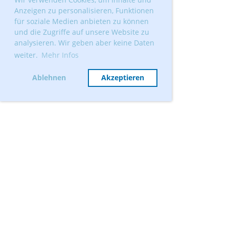
Anzeigen zu personalisieren, Funktionen
für soziale Medien anbieten zu können
und die Zugriffe auf unsere Website zu
analysieren. Wir geben aber keine Daten
weiter.
Mehr Infos
Ablehnen
Akzeptieren