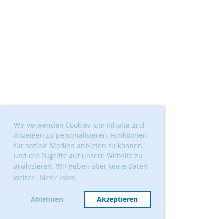
Wir verwenden Cookies, um Inhalte und
Anzeigen zu personalisieren, Funktionen
für soziale Medien anbieten zu können
und die Zugriffe auf unsere Website zu
analysieren. Wir geben aber keine Daten
weiter.
Mehr Infos
Ablehnen
Akzeptieren