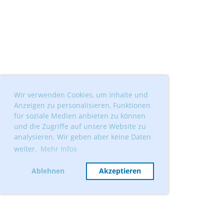
Wir verwenden Cookies, um Inhalte und
Anzeigen zu personalisieren, Funktionen
für soziale Medien anbieten zu können
und die Zugriffe auf unsere Website zu
analysieren. Wir geben aber keine Daten
weiter.
Mehr Infos
Ablehnen
Akzeptieren