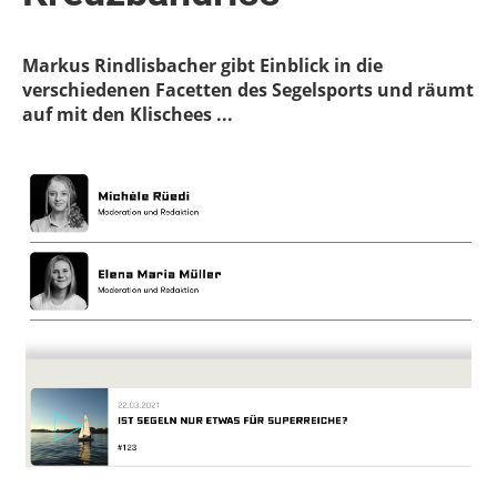
Markus Rindlisbacher gibt Einblick in die
verschiedenen Facetten des Segelsports und räumt
auf mit den Klischees ...