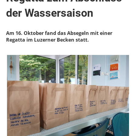
der Wassersaison
Am 16. Oktober fand das Absegeln mit einer
Regatta im Luzerner Becken statt.