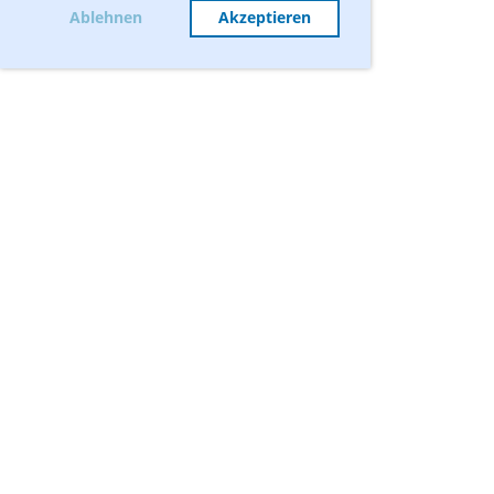
Ablehnen
Akzeptieren
Termine