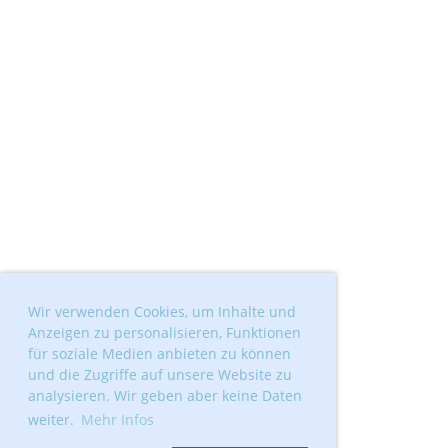
Wir verwenden Cookies, um Inhalte und
Anzeigen zu personalisieren, Funktionen
für soziale Medien anbieten zu können
und die Zugriffe auf unsere Website zu
analysieren. Wir geben aber keine Daten
weiter.
Mehr Infos