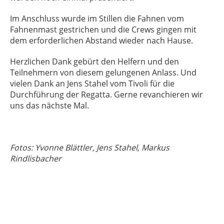
Im Anschluss wurde im Stillen die Fahnen vom
Fahnenmast gestrichen und die Crews gingen mit
dem erforderlichen Abstand wieder nach Hause.
Herzlichen Dank gebürt den Helfern und den
Teilnehmern von diesem gelungenen Anlass. Und
vielen Dank an Jens Stahel vom Tivoli für die
Durchführung der Regatta. Gerne revanchieren wir
uns das nächste Mal.
Fotos: Yvonne Blättler, Jens Stahel, Markus
Rindlisbacher