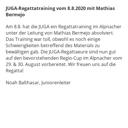
JUGA-Regattatraining vom 8.8.2020 mit Mathias
Bermejo
Am 8.8. hat die JUGA ein Regattatraining im Alpnacher
unter der Leitung von Mathias Bermejo absolviert.
Das Training war toll, obwohl es noch einige
Schwierigkeiten betreffend des Materials zu
bewältigen gab. Die JUGA-Regattaeure sind nun gut
auf den bevorstehenden Regio-Cup im Alpnacher vom
29. & 30. August vorbereitet. Wir freuen uns auf die
Regatta!
Noah Balthasar, Juniorenleiter