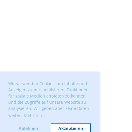
Wir verwenden Cookies, um Inhalte und
Anzeigen zu personalisieren, Funktionen
für soziale Medien anbieten zu können
und die Zugriffe auf unsere Website zu
analysieren. Wir geben aber keine Daten
weiter.
Mehr Infos
Ablehnen
Akzeptieren