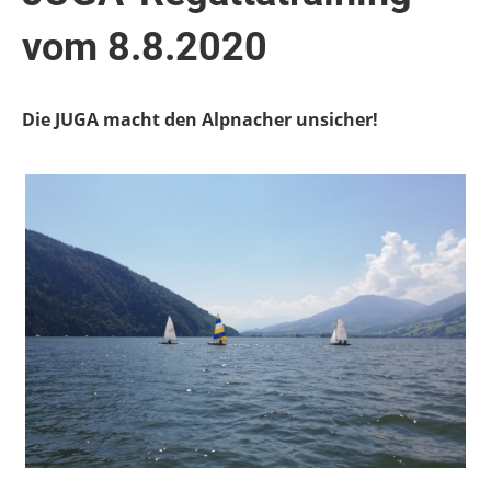
vom 8.8.2020
Die JUGA macht den Alpnacher unsicher!