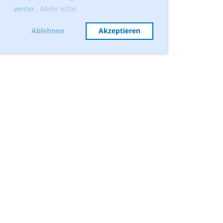
weiter.
Mehr Infos
Ablehnen
Akzeptieren