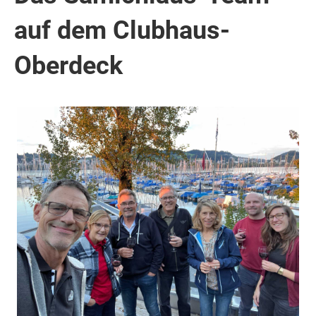
auf dem Clubhaus-
Oberdeck