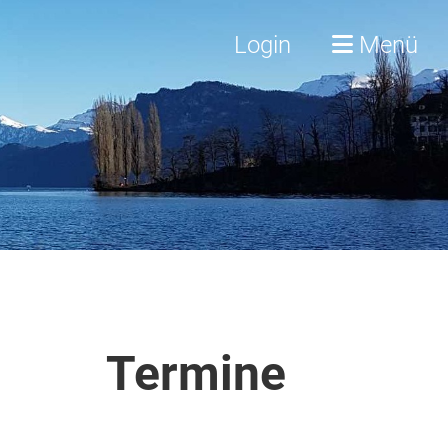
Login
Menü
Termine