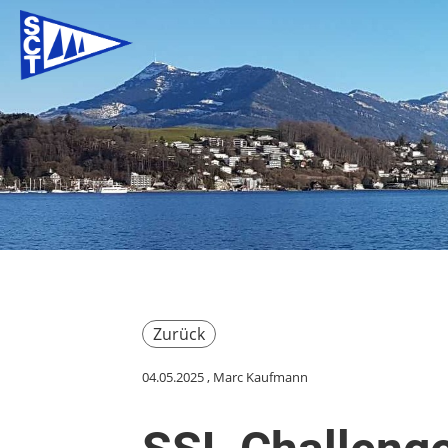
Zurück
04.05.2025
, Marc Kaufmann