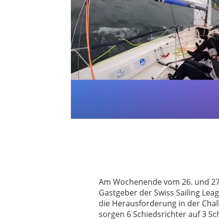
Am Wochenende vom 26. und 27. A
Gastgeber der Swiss Sailing Leagu
die Herausforderung in der Chal
sorgen 6 Schiedsrichter auf 3 Sc