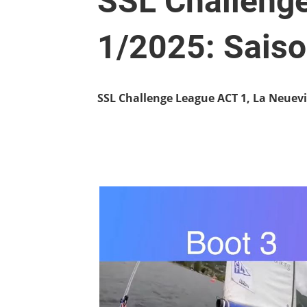
SSL Challeng
1/2025: Saiso
SSL Challenge League ACT 1, La Neuevi