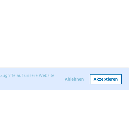
Zugriffe auf unsere Website
Ablehnen
Akzeptieren