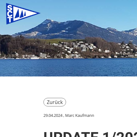
Zurück
29.04.2024
, Marc Kaufmann