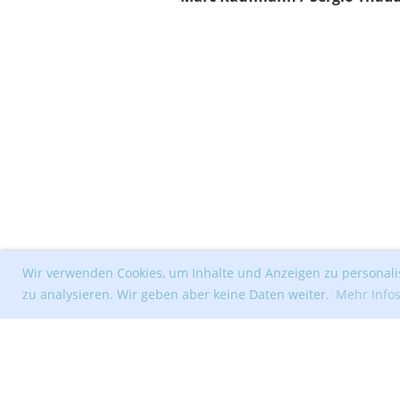
Wir verwenden Cookies, um Inhalte und Anzeigen zu personalis
zu analysieren. Wir geben aber keine Daten weiter.
Mehr Info