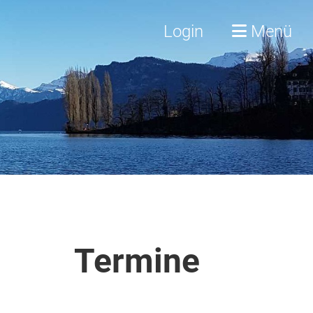
Login
Menü
Termine