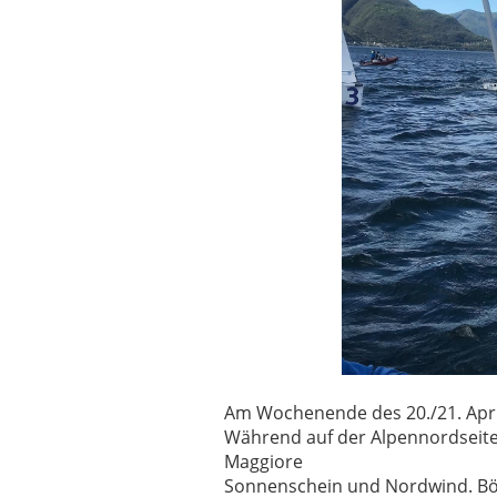
Am Wochenende des 20./21. April 
Während auf der Alpennordseite
Maggiore
Sonnenschein und Nordwind. Bö