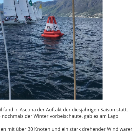
fand in Ascona der Auftakt der diesjährigen Saison statt.
 nochmals der Winter vorbeischaute, gab es am Lago
en mit über 30 Knoten und ein stark drehender Wind ware