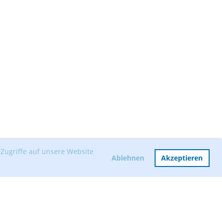
Zugriffe auf unsere Website
Ablehnen
Akzeptieren