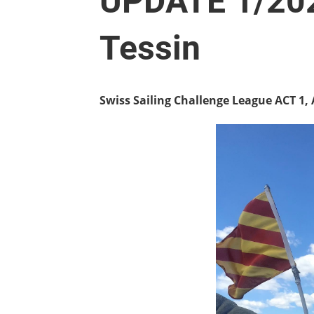
UPDATE 1/202
Tessin
Swiss Sailing Challenge League ACT 1,