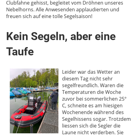
Clubfahne gehisst, begleitet vom Dröhnen unseres
Nebelhorns. Alle Anwesenden applaudierten und
freuen sich auf eine tolle Segelsaison!
Kein Segeln, aber eine
Taufe
Leider war das Wetter an
diesem Tag nicht sehr
segelfreundlich. Waren die
Temperaturen die Woche
zuvor bei sommerlichen 25°
C, schneite es am hiesigen
Wochenende während des
Segelhissens sogar. Trotzdem
liessen sich die Segler die
Laune nicht verderben. Sie