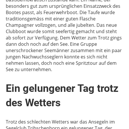
besonders gut zum ursprünglichen Einsatzzweck des
Bootes passt, als Feuerwehrboot. Die Taufe wurde
traditionsgemäss mit einer guten Flasche
Champagner vollzogen, und alle jubelten. Das neue
Clubboot wurde somit seefertig gemacht und steht
ab sofort zur Verfügung. Dem Wetter zum Trotz gings
dann doch noch auf den See. Eine Gruppe
unerschrockener Seemänner zusammen mit ein paar
jungen Nachwuchsseglern konnte es sich nicht
nehmen lassen, doch noch eine Spritztour auf dem
See zu unternehmen.
Ein gelungener Tag trotz
des Wetters
Trotz des schlechten Wetters war das Ansegeln im
Segelclub Tribschenhorn ein gelungener Tag, der