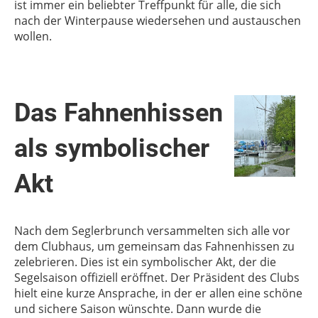
ist immer ein beliebter Treffpunkt für alle, die sich
nach der Winterpause wiedersehen und austauschen
wollen.
Das Fahnenhissen
als symbolischer
Akt
Nach dem Seglerbrunch versammelten sich alle vor
dem Clubhaus, um gemeinsam das Fahnenhissen zu
zelebrieren. Dies ist ein symbolischer Akt, der die
Segelsaison offiziell eröffnet. Der Präsident des Clubs
hielt eine kurze Ansprache, in der er allen eine schöne
und sichere Saison wünschte. Dann wurde die