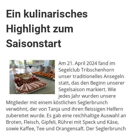
Ein kulinarisches
Highlight zum
Saisonstart
Am 21. April 2024 fand im
Segelclub Tribschenhorn
unser traditionelles Ansegeln
statt, das den Beginn unserer
Segelsaison markiert. Wie
jedes Jahr wurden unsere
Mitglieder mit einem köstlichen Seglerbrunch
verwöhnt, der von Tanja und ihren fleissigen Helfern
zubereitet wurde. Es gab eine reichhaltige Auswahl an
Broten, Fleisch, Gipfeli, Rührei mit Speck und Käse,
sowie Kaffee, Tee und Orangensaft. Der Seglerbrunch