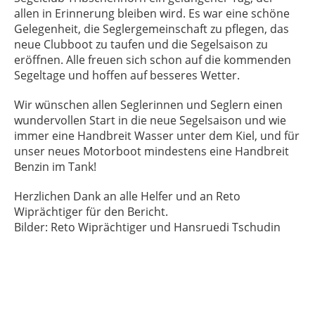
allen in Erinnerung bleiben wird. Es war eine schöne
Gelegenheit, die Seglergemeinschaft zu pflegen, das
neue Clubboot zu taufen und die Segelsaison zu
eröffnen. Alle freuen sich schon auf die kommenden
Segeltage und hoffen auf besseres Wetter.
Wir wünschen allen Seglerinnen und Seglern einen
wundervollen Start in die neue Segelsaison und wie
immer eine Handbreit Wasser unter dem Kiel, und für
unser neues Motorboot mindestens eine Handbreit
Benzin im Tank!
Herzlichen Dank an alle Helfer und an Reto
Wiprächtiger für den Bericht.
Bilder: Reto Wiprächtiger und Hansruedi Tschudin