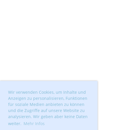
Wir verwenden Cookies, um Inhalte und
Anzeigen zu personalisieren, Funktionen
für soziale Medien anbieten zu können
und die Zugriffe auf unsere Website zu
analysieren. Wir geben aber keine Daten
weiter.
Mehr Infos