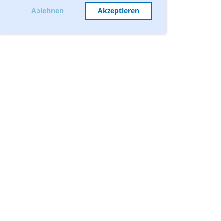
Ablehnen
Akzeptieren
Termine