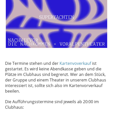
Die Termine stehen und der
Kartenvoverkauf
ist
gestartet. Es wird keine Abendkasse geben und die
Plätze im Clubhaus sind begrenzt. Wer an dem Stück,
der Gruppe und einem Theater in unserem Clubhaus
interessiert ist, sollte sich also im Kartenvorverkauf
beeilen.
Die Aufführungsstermine sind jeweils ab 20:00 im
Clubhaus: