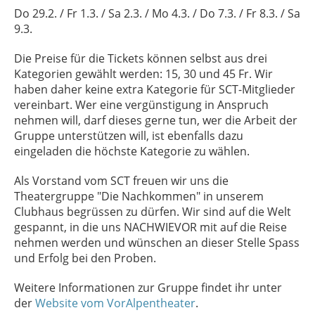
Do 29.2. / Fr 1.3. / Sa 2.3. / Mo 4.3. / Do 7.3. / Fr 8.3. / Sa
9.3.
Die Preise für die Tickets können selbst aus drei
Kategorien gewählt werden: 15, 30 und 45 Fr. Wir
haben daher keine extra Kategorie für SCT-Mitglieder
vereinbart. Wer eine vergünstigung in Anspruch
nehmen will, darf dieses gerne tun, wer die Arbeit der
Gruppe unterstützen will, ist ebenfalls dazu
eingeladen die höchste Kategorie zu wählen.
Als Vorstand vom SCT freuen wir uns die
Theatergruppe "Die Nachkommen" in unserem
Clubhaus begrüssen zu dürfen. Wir sind auf die Welt
gespannt, in die uns NACHWIEVOR mit auf die Reise
nehmen werden und wünschen an dieser Stelle Spass
und Erfolg bei den Proben.
Weitere Informationen zur Gruppe findet ihr unter
der
Website vom VorAlpentheater
.