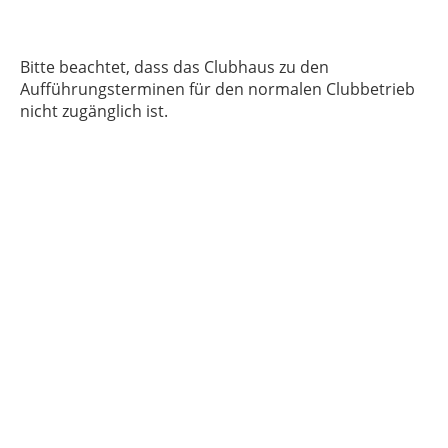
Bitte beachtet, dass das Clubhaus zu den
Aufführungsterminen für den normalen Clubbetrieb
nicht zugänglich ist.