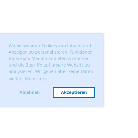
Wir verwenden Cookies, um Inhalte und
Anzeigen zu personalisieren, Funktionen
für soziale Medien anbieten zu können
und die Zugriffe auf unsere Website zu
analysieren. Wir geben aber keine Daten
weiter.
Mehr Infos
Ablehnen
Akzeptieren