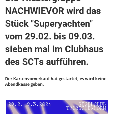
NACHWIEVOR wird das
Stück "Superyachten"
vom 29.02. bis 09.03.
sieben mal im Clubhaus
des SCTs aufführen.
Der Kartenvorverkauf hat gestartet, es wird keine
Abendkasse geben.