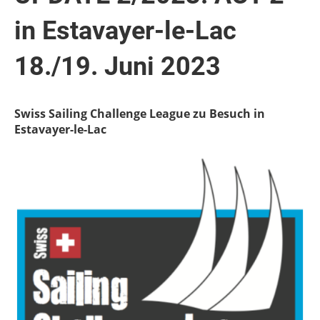
in Estavayer-le-Lac
18./19. Juni 2023
Swiss Sailing Challenge League zu Besuch in
Estavayer-le-Lac