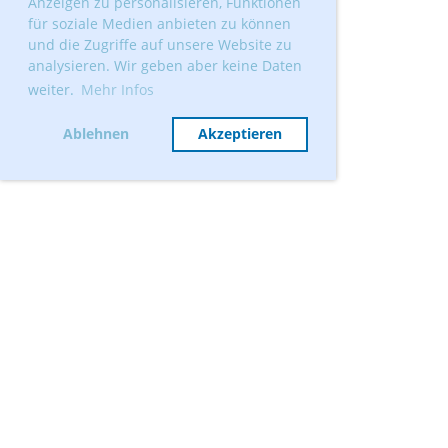
Anzeigen zu personalisieren, Funktionen
für soziale Medien anbieten zu können
und die Zugriffe auf unsere Website zu
analysieren. Wir geben aber keine Daten
weiter.
Mehr Infos
Ablehnen
Akzeptieren