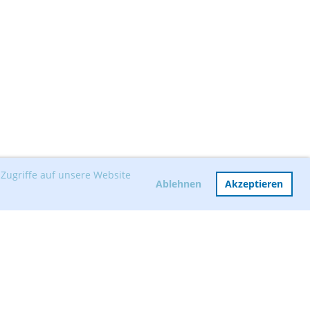
Zugriffe auf unsere Website
Ablehnen
Akzeptieren