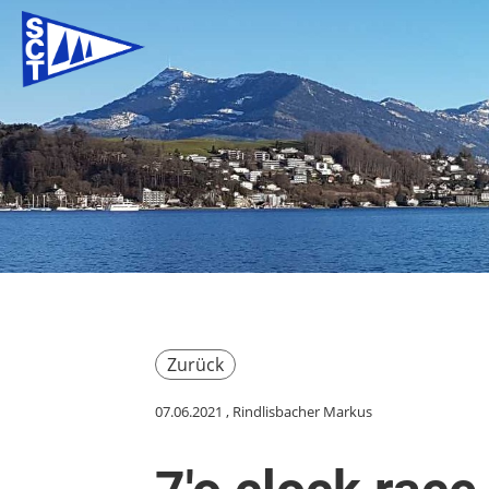
Zurück
07.06.2021
, Rindlisbacher Markus