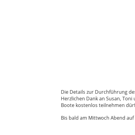
Die Details zur Durchführung des
Herzlichen Dank an Susan, Toni 
Boote kostenlos teilnehmen dür
Bis bald am Mittwoch Abend auf 