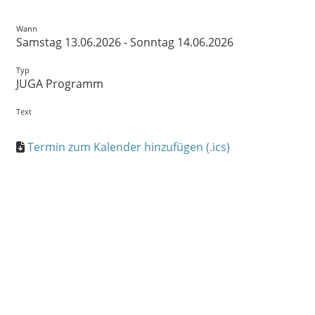
Wann
Samstag 13.06.2026 - Sonntag 14.06.2026
Typ
JUGA Programm
Text
Termin zum Kalender hinzufügen (.ics)