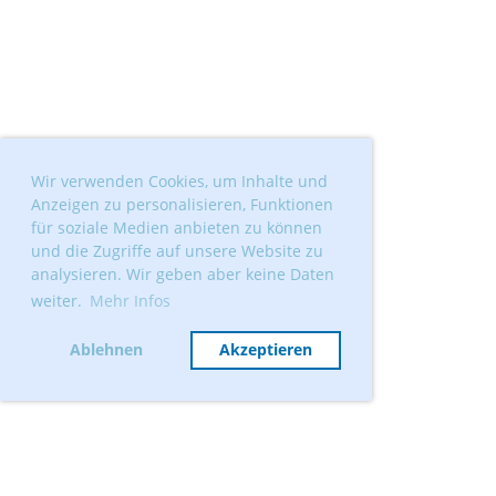
Wir verwenden Cookies, um Inhalte und
Anzeigen zu personalisieren, Funktionen
für soziale Medien anbieten zu können
und die Zugriffe auf unsere Website zu
analysieren. Wir geben aber keine Daten
weiter.
Mehr Infos
Ablehnen
Akzeptieren