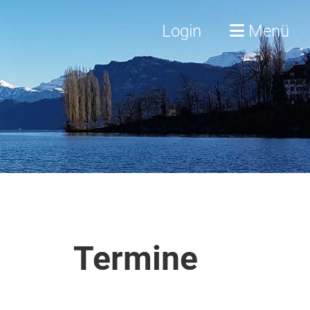
Login
Menü
Termine