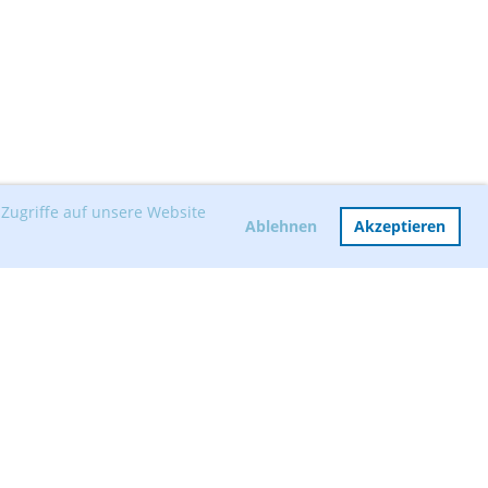
Zugriffe auf unsere Website
Ablehnen
Akzeptieren