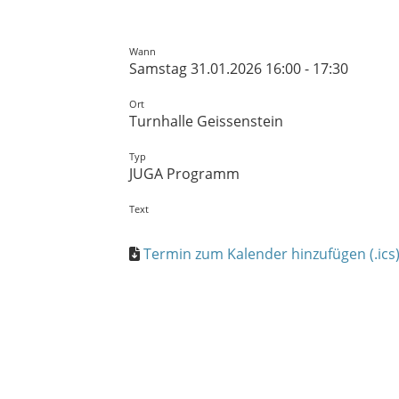
Wann
Samstag 31.01.2026 16:00 - 17:30
Ort
Turnhalle Geissenstein
Typ
JUGA Programm
Text
Termin zum Kalender hinzufügen (.ics