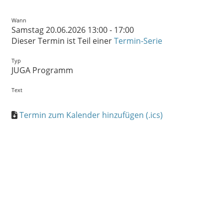
Wann
Samstag 20.06.2026 13:00 - 17:00
Dieser Termin ist Teil einer
Termin-Serie
Typ
JUGA Programm
Text
Termin zum Kalender hinzufügen (.ics)