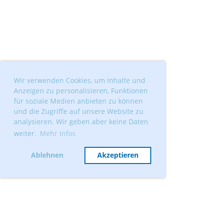
Wir verwenden Cookies, um Inhalte und
Anzeigen zu personalisieren, Funktionen
für soziale Medien anbieten zu können
und die Zugriffe auf unsere Website zu
analysieren. Wir geben aber keine Daten
weiter.
Mehr Infos
Ablehnen
Akzeptieren