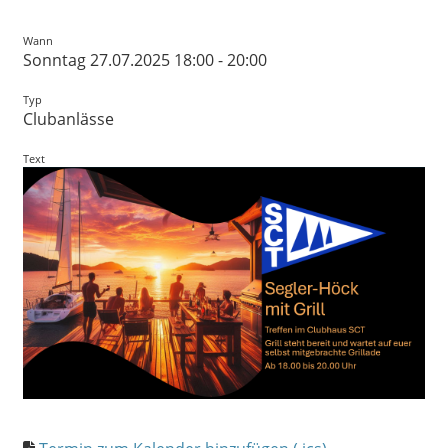
Wann
Sonntag 27.07.2025 18:00 - 20:00
Typ
Clubanlässe
Text