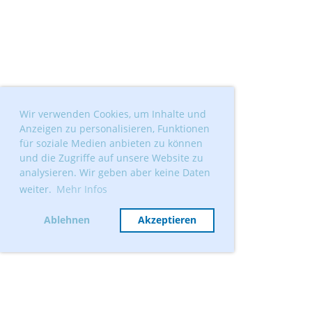
Wir verwenden Cookies, um Inhalte und
Anzeigen zu personalisieren, Funktionen
für soziale Medien anbieten zu können
und die Zugriffe auf unsere Website zu
analysieren. Wir geben aber keine Daten
weiter.
Mehr Infos
Ablehnen
Akzeptieren