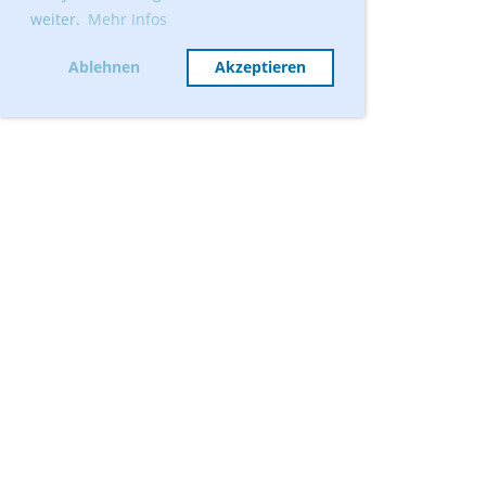
weiter.
Mehr Infos
Ablehnen
Akzeptieren