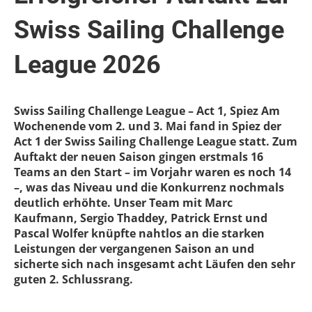
Swiss Sailing Challenge
League 2026
Swiss Sailing Challenge League – Act 1, Spiez Am
Wochenende vom 2. und 3. Mai fand in Spiez der
Act 1 der Swiss Sailing Challenge League statt. Zum
Auftakt der neuen Saison gingen erstmals 16
Teams an den Start – im Vorjahr waren es noch 14
–, was das Niveau und die Konkurrenz nochmals
deutlich erhöhte. Unser Team mit Marc
Kaufmann, Sergio Thaddey, Patrick Ernst und
Pascal Wolfer knüpfte nahtlos an die starken
Leistungen der vergangenen Saison an und
sicherte sich nach insgesamt acht Läufen den sehr
guten 2. Schlussrang.