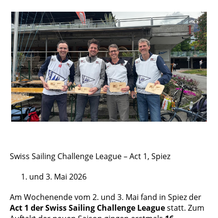
Swiss Sailing Challenge League – Act 1, Spiez
und 3. Mai 2026
Am Wochenende vom 2. und 3. Mai fand in Spiez der
Act 1 der Swiss Sailing Challenge League
statt. Zum