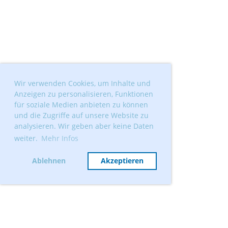
Wir verwenden Cookies, um Inhalte und
Anzeigen zu personalisieren, Funktionen
für soziale Medien anbieten zu können
und die Zugriffe auf unsere Website zu
analysieren. Wir geben aber keine Daten
weiter.
Mehr Infos
Ablehnen
Akzeptieren