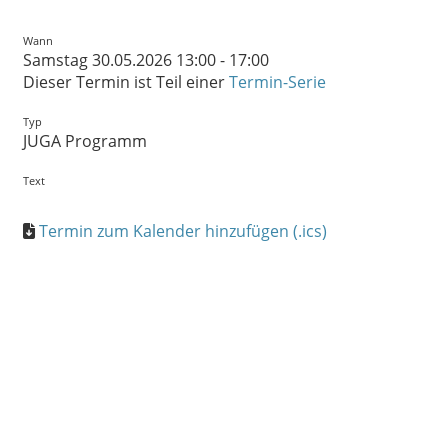
Wann
Samstag 30.05.2026 13:00 - 17:00
Dieser Termin ist Teil einer
Termin-Serie
Typ
JUGA Programm
Text
Termin zum Kalender hinzufügen (.ics)