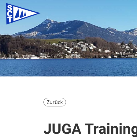
Zurück
JUGA Trainin