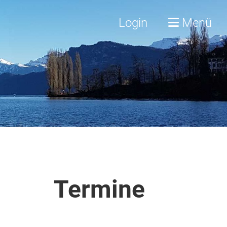
Login
Menü
Termine