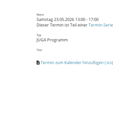
Wann
Samstag 23.05.2026 13:00 - 17:00
Dieser Termin ist Teil einer
Termin-Serie
Typ
JUGA Programm
Text
Termin zum Kalender hinzufügen (.ics