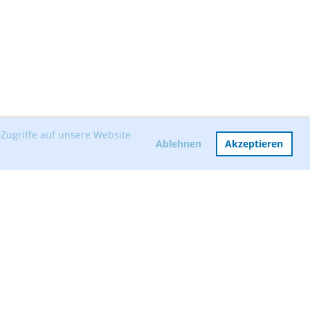
Zugriffe auf unsere Website
Ablehnen
Akzeptieren