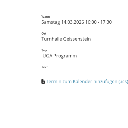
Wann
Samstag 14.03.2026 16:00 - 17:30
Ort
Turnhalle Geissenstein
Typ
JUGA Programm
Text
Termin zum Kalender hinzufügen (.ics