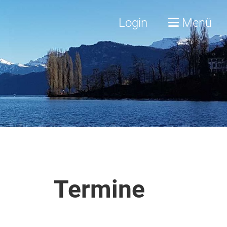
Login
Menü
Termine