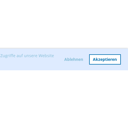
Zugriffe auf unsere Website
Ablehnen
Akzeptieren