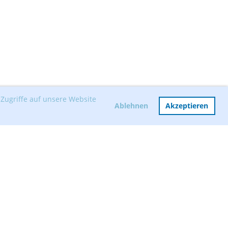
Zugriffe auf unsere Website
Ablehnen
Akzeptieren