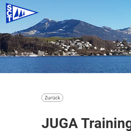
Zurück
JUGA Training