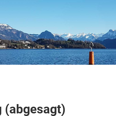
 (abgesagt)