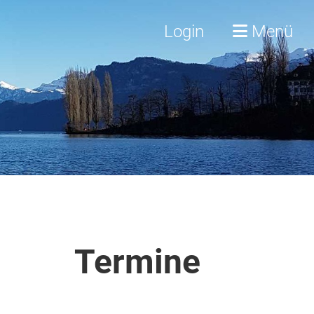
Login
Menü
Termine