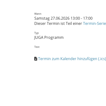
Wann
Samstag 27.06.2026 13:00 - 17:00
Dieser Termin ist Teil einer
Termin-Serie
Typ
JUGA Programm
Text
Termin zum Kalender hinzufügen (.ics