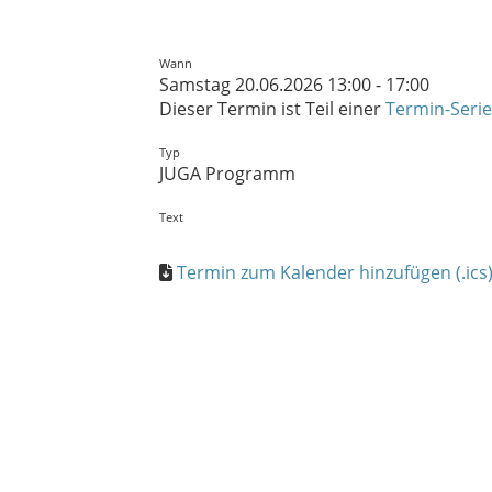
Wann
Samstag 20.06.2026 13:00 - 17:00
Dieser Termin ist Teil einer
Termin-Serie
Typ
JUGA Programm
Text
Termin zum Kalender hinzufügen (.ics