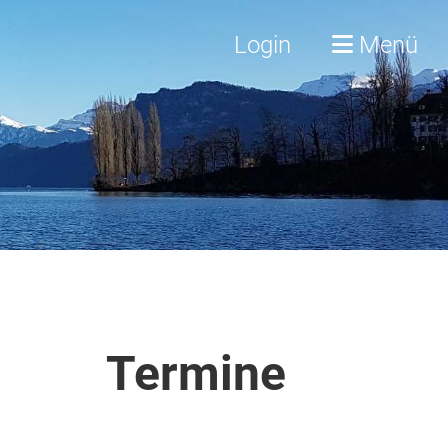
Login
Menü
Termine