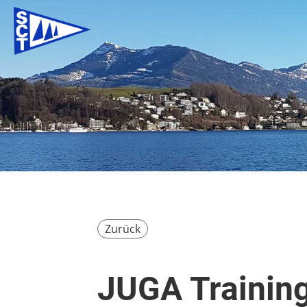
Zurück
JUGA Trainin