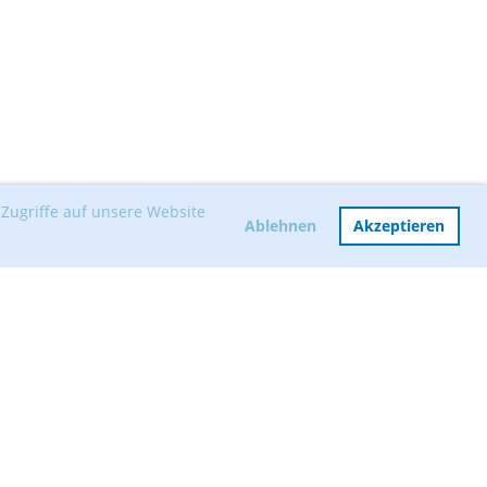
Zugriffe auf unsere Website
Ablehnen
Akzeptieren