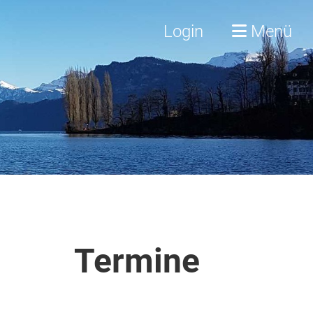
Login
Menü
Termine