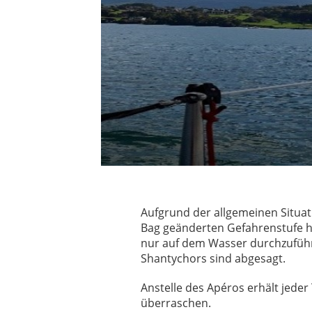
Aufgrund der allgemeinen Situat
Bag geänderten Gefahrenstufe h
nur auf dem Wasser durchzuführ
Shantychors sind abgesagt.
Anstelle des Apéros erhält jeder
überraschen.