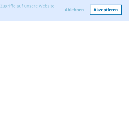
Zugriffe auf unsere Website
Ablehnen
Akzeptieren
Mitglied werden
Vorstand