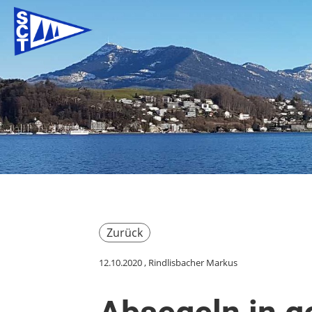
Zurück
12.10.2020
, Rindlisbacher Markus