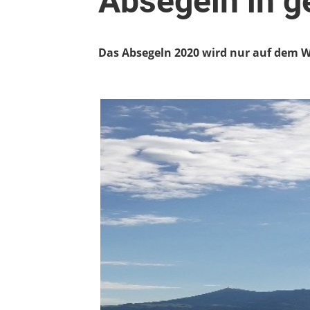
Absegeln in g
Das Absegeln 2020 wird nur auf dem Wa