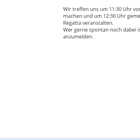
Wir treffen uns um 11:30 Uhr vo
machen und um 12:30 Uhr gemein
Regatta veranstalten.
Wer gerne spontan noch dabei ist
anzumelden.