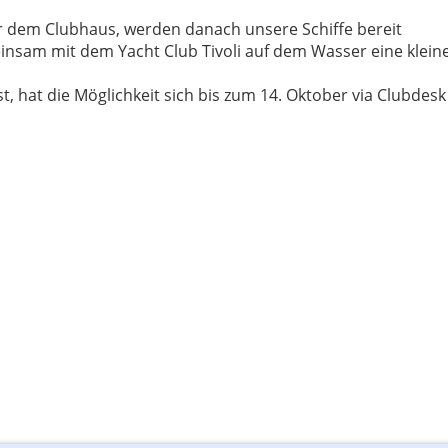
r dem Clubhaus, werden danach unsere Schiffe bereit
sam mit dem Yacht Club Tivoli auf dem Wasser eine klein
, hat die Möglichkeit sich bis zum 14. Oktober via Clubdesk