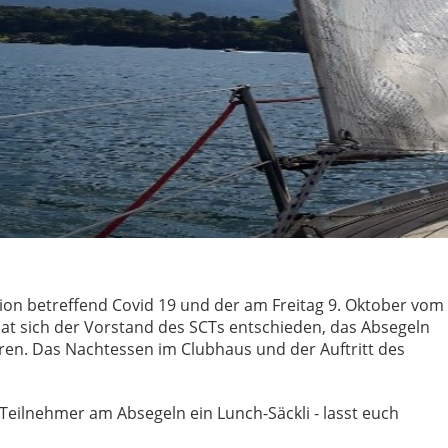
ion betreffend Covid 19 und der am Freitag 9. Oktober vom
at sich der Vorstand des SCTs entschieden, das Absegeln
en. Das Nachtessen im Clubhaus und der Auftritt des
 Teilnehmer am Absegeln ein Lunch-Säckli - lasst euch