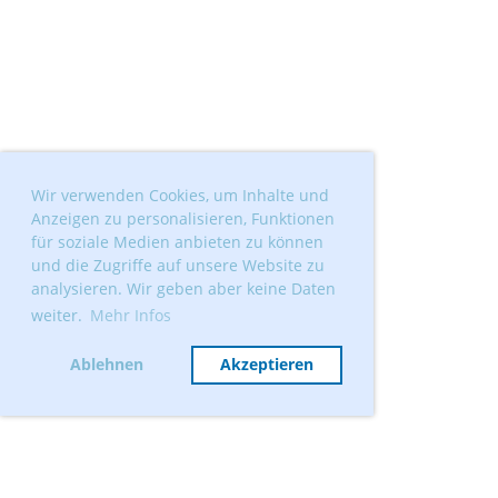
Wir verwenden Cookies, um Inhalte und
Anzeigen zu personalisieren, Funktionen
für soziale Medien anbieten zu können
und die Zugriffe auf unsere Website zu
analysieren. Wir geben aber keine Daten
weiter.
Mehr Infos
Ablehnen
Akzeptieren