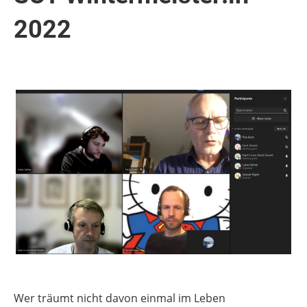
2022
Wer träumt nicht davon einmal im Leben