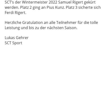
SCT’s der Wintermeister 2022 Samuel Rigert gekürt
werden. Platz 2 ging an Pius Kunz. Platz 3 sicherte sich
Ferdi Rigert.
Herzliche Gratulation an alle Teilnehmer für die tolle
Leistung und bis zu der nächsten Saison.
Lukas Gehrer
SCT Sport