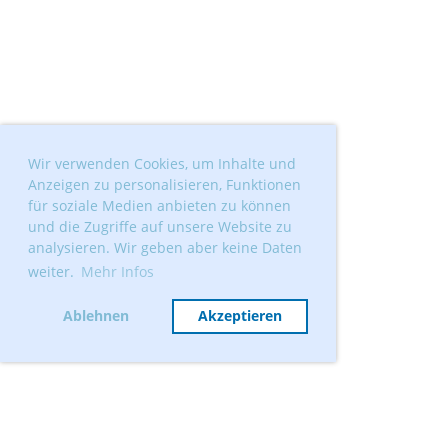
Wir verwenden Cookies, um Inhalte und
Anzeigen zu personalisieren, Funktionen
für soziale Medien anbieten zu können
und die Zugriffe auf unsere Website zu
analysieren. Wir geben aber keine Daten
weiter.
Mehr Infos
Ablehnen
Akzeptieren