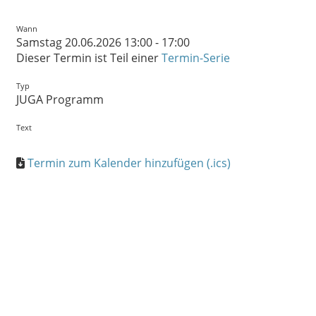
Wann
Samstag 20.06.2026 13:00 - 17:00
Dieser Termin ist Teil einer
Termin-Serie
Typ
JUGA Programm
Text
Termin zum Kalender hinzufügen (.ics)