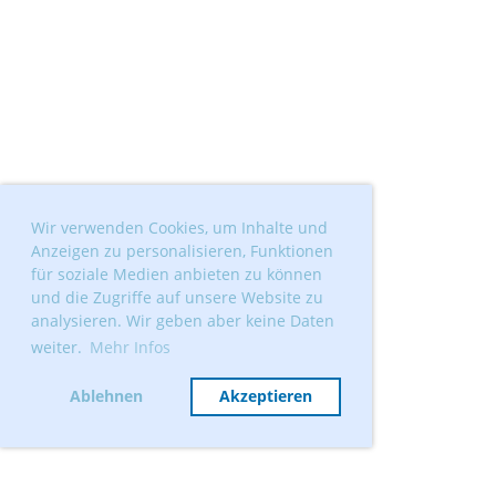
Wir verwenden Cookies, um Inhalte und
Anzeigen zu personalisieren, Funktionen
für soziale Medien anbieten zu können
und die Zugriffe auf unsere Website zu
analysieren. Wir geben aber keine Daten
weiter.
Mehr Infos
Ablehnen
Akzeptieren