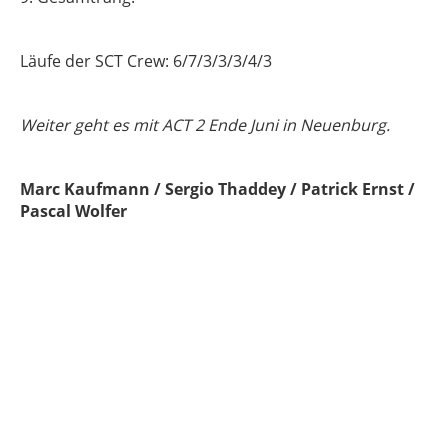
Läufe der SCT Crew: 6/7/3/3/3/4/3
Weiter geht es mit ACT 2 Ende Juni in Neuenburg.
Marc Kaufmann / Sergio Thaddey / Patrick Ernst /
Pascal Wolfer