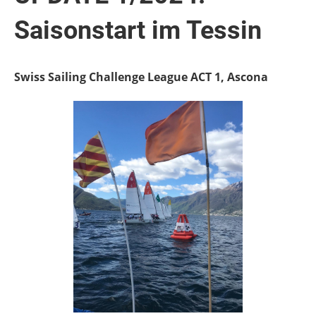
Saisonstart im Tessin
Swiss Sailing Challenge League ACT 1, Ascona