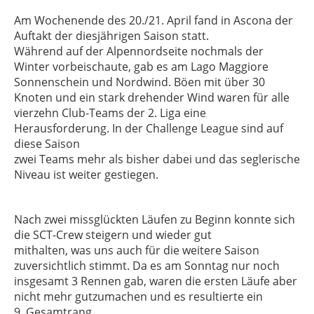
Am Wochenende des 20./21. April fand in Ascona der
Auftakt der diesjährigen Saison statt.
Während auf der Alpennordseite nochmals der
Winter vorbeischaute, gab es am Lago Maggiore
Sonnenschein und Nordwind. Böen mit über 30
Knoten und ein stark drehender Wind waren für alle
vierzehn Club-Teams der 2. Liga eine
Herausforderung. In der Challenge League sind auf
diese Saison
zwei Teams mehr als bisher dabei und das seglerische
Niveau ist weiter gestiegen.
Nach zwei missglückten Läufen zu Beginn konnte sich
die SCT-Crew steigern und wieder gut
mithalten, was uns auch für die weitere Saison
zuversichtlich stimmt. Da es am Sonntag nur noch
insgesamt 3 Rennen gab, waren die ersten Läufe aber
nicht mehr gutzumachen und es resultierte ein
9. Gesamtrang.