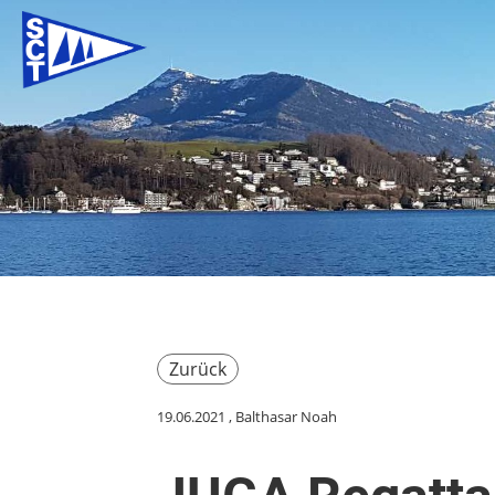
Zurück
19.06.2021
, Balthasar Noah