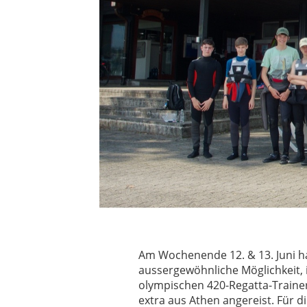
Am Wochenende 12. & 13. Juni ha
aussergewöhnliche Möglichkeit, 
olympischen 420-Regatta-Trainer
extra aus Athen angereist. Für d