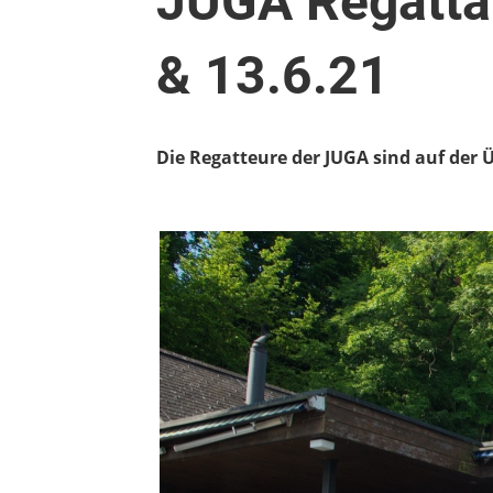
JUGA Regatta
& 13.6.21
Die Regatteure der JUGA sind auf der 