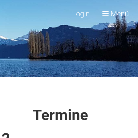
Login
Menü
Termine