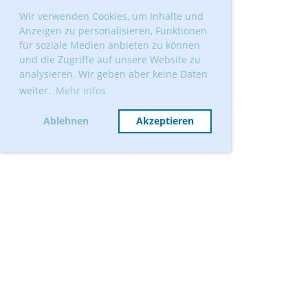
Wir verwenden Cookies, um Inhalte und
Anzeigen zu personalisieren, Funktionen
für soziale Medien anbieten zu können
und die Zugriffe auf unsere Website zu
analysieren. Wir geben aber keine Daten
weiter.
Mehr Infos
Ablehnen
Akzeptieren