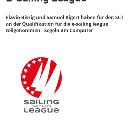
Flavio Bissig und Samuel Rigert haben für den SCT
an der Qualifikation für die e-sailing league
teilgenommen - Segeln am Computer