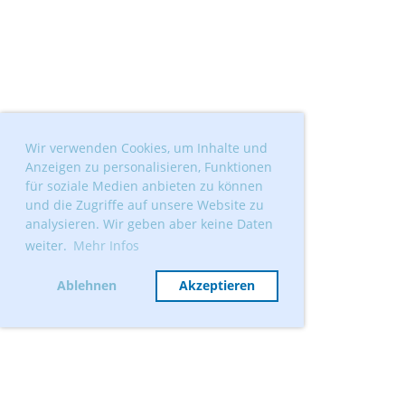
Wir verwenden Cookies, um Inhalte und
Anzeigen zu personalisieren, Funktionen
für soziale Medien anbieten zu können
und die Zugriffe auf unsere Website zu
analysieren. Wir geben aber keine Daten
weiter.
Mehr Infos
Ablehnen
Akzeptieren