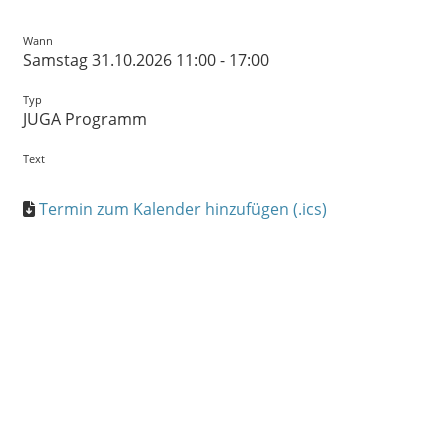
Wann
Samstag 31.10.2026 11:00 - 17:00
Typ
JUGA Programm
Text
Termin zum Kalender hinzufügen (.ics)