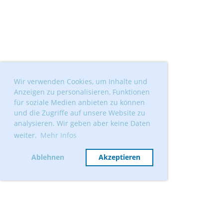
Wir verwenden Cookies, um Inhalte und
Anzeigen zu personalisieren, Funktionen
für soziale Medien anbieten zu können
und die Zugriffe auf unsere Website zu
analysieren. Wir geben aber keine Daten
weiter.
Mehr Infos
Ablehnen
Akzeptieren