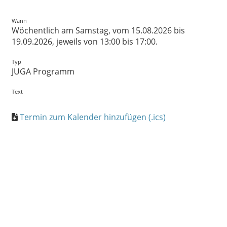
Wann
Wöchentlich am Samstag, vom 15.08.2026 bis
19.09.2026, jeweils von 13:00 bis 17:00.
Typ
JUGA Programm
Text
Termin zum Kalender hinzufügen (.ics)