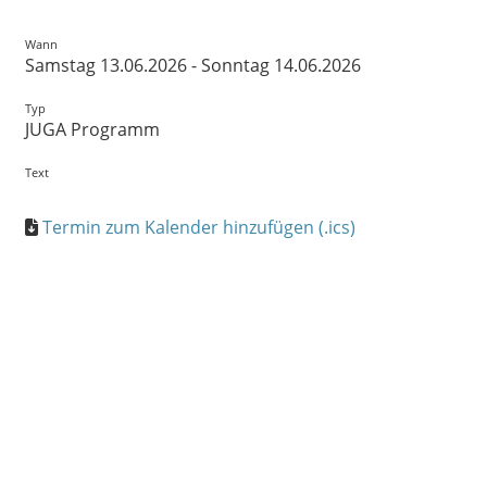
Wann
Samstag 13.06.2026 - Sonntag 14.06.2026
Typ
JUGA Programm
Text
Termin zum Kalender hinzufügen (.ics)