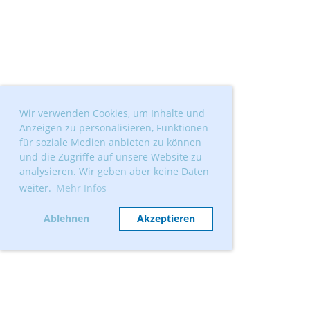
Wir verwenden Cookies, um Inhalte und
Anzeigen zu personalisieren, Funktionen
für soziale Medien anbieten zu können
und die Zugriffe auf unsere Website zu
analysieren. Wir geben aber keine Daten
weiter.
Mehr Infos
Ablehnen
Akzeptieren