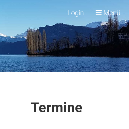
Login
Menü
Termine