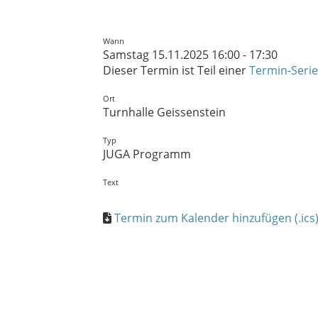
Wann
Samstag 15.11.2025 16:00 - 17:30
Dieser Termin ist Teil einer
Termin-Serie
Ort
Turnhalle Geissenstein
Typ
JUGA Programm
Text
Termin zum Kalender hinzufügen (.ics