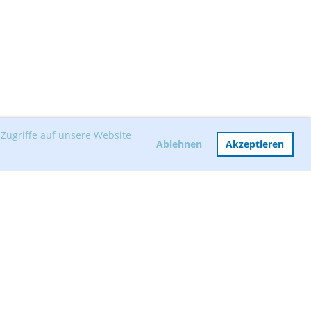
Zugriffe auf unsere Website
Ablehnen
Akzeptieren