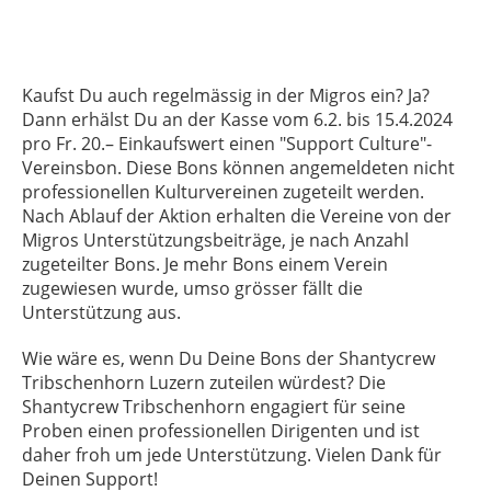
Kaufst Du auch regelmässig in der Migros ein? Ja?
Dann erhälst Du an der Kasse vom 6.2. bis 15.4.2024
pro Fr. 20.– Einkaufswert einen "Support Culture"-
Vereinsbon. Diese Bons können angemeldeten nicht
professionellen Kulturvereinen zugeteilt werden.
Nach Ablauf der Aktion erhalten die Vereine von der
Migros Unterstützungsbeiträge, je nach Anzahl
zugeteilter Bons. Je mehr Bons einem Verein
zugewiesen wurde, umso grösser fällt die
Unterstützung aus.
Wie wäre es, wenn Du Deine Bons der Shantycrew
Tribschenhorn Luzern zuteilen würdest? Die
Shantycrew Tribschenhorn engagiert für seine
Proben einen professionellen Dirigenten und ist
daher froh um jede Unterstützung. Vielen Dank für
Deinen Support!