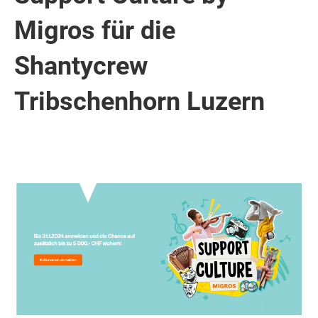
Migros für die
Shantycrew
Tribschenhorn Luzern