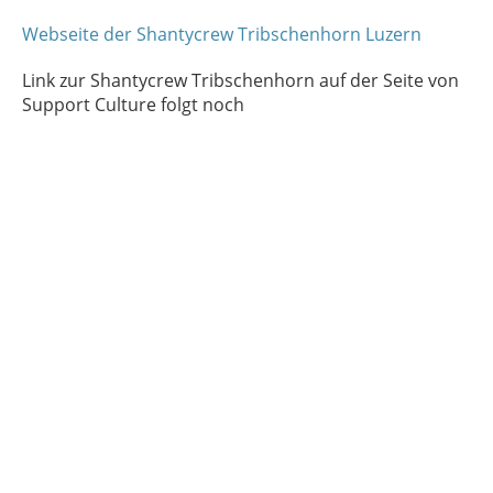
Webseite der Shantycrew Tribschenhorn Luzern
Link zur Shantycrew Tribschenhorn auf der Seite von
Support Culture folgt noch