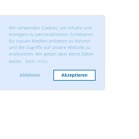
Wir verwenden Cookies, um Inhalte und
Anzeigen zu personalisieren, Funktionen
für soziale Medien anbieten zu können
und die Zugriffe auf unsere Website zu
analysieren. Wir geben aber keine Daten
weiter.
Mehr Infos
Ablehnen
Akzeptieren