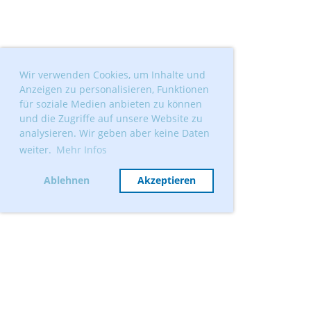
Wir verwenden Cookies, um Inhalte und
Anzeigen zu personalisieren, Funktionen
für soziale Medien anbieten zu können
und die Zugriffe auf unsere Website zu
analysieren. Wir geben aber keine Daten
weiter.
Mehr Infos
Ablehnen
Akzeptieren