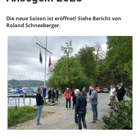
Die neue Saison ist eröffnet! Siehe Bericht von
Roland Schneeberger.