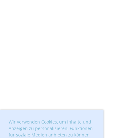
Wir verwenden Cookies, um Inhalte und
Anzeigen zu personalisieren, Funktionen
für soziale Medien anbieten zu können