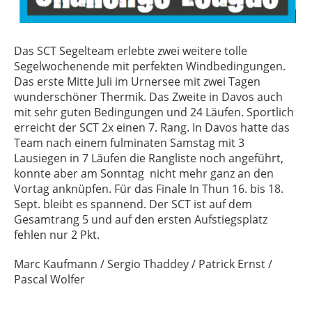
Das SCT Segelteam erlebte zwei weitere tolle
Segelwochenende mit perfekten Windbedingungen.
Das erste Mitte Juli im Urnersee mit zwei Tagen
wunderschöner Thermik. Das Zweite in Davos auch
mit sehr guten Bedingungen und 24 Läufen. Sportlich
erreicht der SCT 2x einen 7. Rang. In Davos hatte das
Team nach einem fulminaten Samstag mit 3
Lausiegen in 7 Läufen die Rangliste noch angeführt,
konnte aber am Sonntag nicht mehr ganz an den
Vortag anknüpfen. Für das Finale In Thun 16. bis 18.
Sept. bleibt es spannend. Der SCT ist auf dem
Gesamtrang 5 und auf den ersten Aufstiegsplatz
fehlen nur 2 Pkt.
Marc Kaufmann / Sergio Thaddey / Patrick Ernst /
Pascal Wolfer