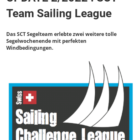
Team Sailing League
Das SCT Segelteam erlebte zwei weitere tolle
Segelwochenende mit perfekten
Windbedingungen.