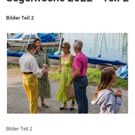
Bilder Teil 2
Bilder Teil 2