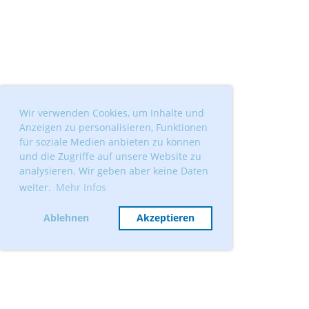
Wir verwenden Cookies, um Inhalte und
Anzeigen zu personalisieren, Funktionen
für soziale Medien anbieten zu können
und die Zugriffe auf unsere Website zu
analysieren. Wir geben aber keine Daten
weiter.
Mehr Infos
Ablehnen
Akzeptieren