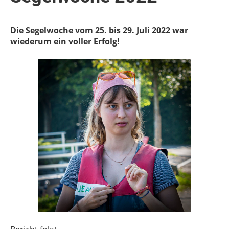
Die Segelwoche vom 25. bis 29. Juli 2022 war
wiederum ein voller Erfolg!