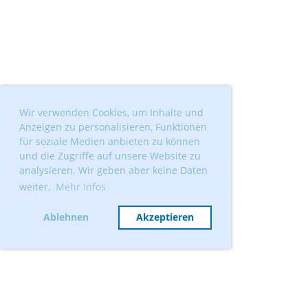
Wir verwenden Cookies, um Inhalte und
Anzeigen zu personalisieren, Funktionen
für soziale Medien anbieten zu können
und die Zugriffe auf unsere Website zu
analysieren. Wir geben aber keine Daten
weiter.
Mehr Infos
Ablehnen
Akzeptieren