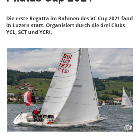
Die erste Regatta im Rahmen des VC Cup 2021 fand
in Luzern statt. Organisiert durch die drei Clubs
YCL, SCT und YCRi.