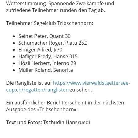
Wetterstimmung. Spannende Zweikämpfe und
zufriedene Teilnehmer runden den Tag ab.
Teilnehmer Segelclub Tribschenhorn:
Seinet Peter, Quant 30
Schumacher Roger, Platu 25£
Elmiger Alfred, J/70
Häfliger Fredy, Hanse 315
Hösli Herbert, Inferno 29
Müller Roland, Senorita
Die Rangliste ist auf
https://www.vierwaldstaettersee-
cup.ch/regatten/ranglisten
zu sehen.
Ein ausführlicher Bericht erscheint in der nächsten
Ausgabe des «Tribschenhorn».
Text und Fotos: Tschudin Hansruedi