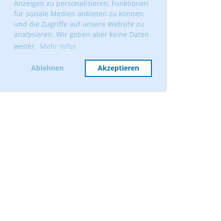
Anzeigen zu personalisieren, Funktionen
für soziale Medien anbieten zu können
und die Zugriffe auf unsere Website zu
analysieren. Wir geben aber keine Daten
weiter.
Mehr Infos
Ablehnen
Akzeptieren