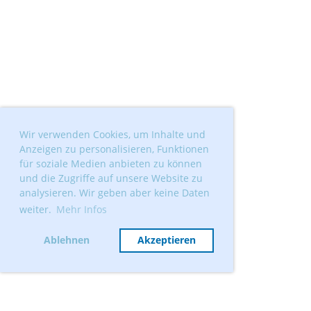
Wir verwenden Cookies, um Inhalte und
Anzeigen zu personalisieren, Funktionen
für soziale Medien anbieten zu können
und die Zugriffe auf unsere Website zu
analysieren. Wir geben aber keine Daten
weiter.
Mehr Infos
Ablehnen
Akzeptieren