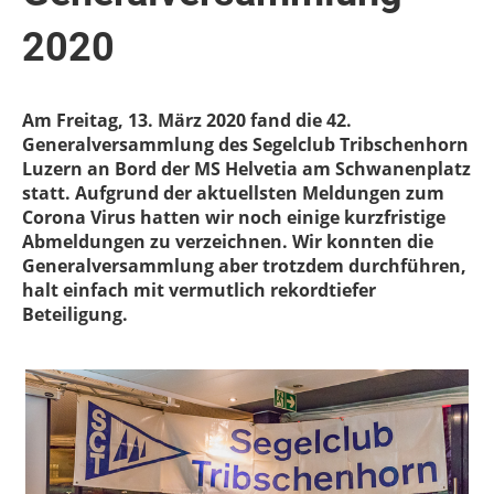
2020
Am Freitag, 13. März 2020 fand die 42.
Generalversammlung des Segelclub Tribschenhorn
Luzern an Bord der MS Helvetia am Schwanenplatz
statt. Aufgrund der aktuellsten Meldungen zum
Corona Virus hatten wir noch einige kurzfristige
Abmeldungen zu verzeichnen. Wir konnten die
Generalversammlung aber trotzdem durchführen,
halt einfach mit vermutlich rekordtiefer
Beteiligung.