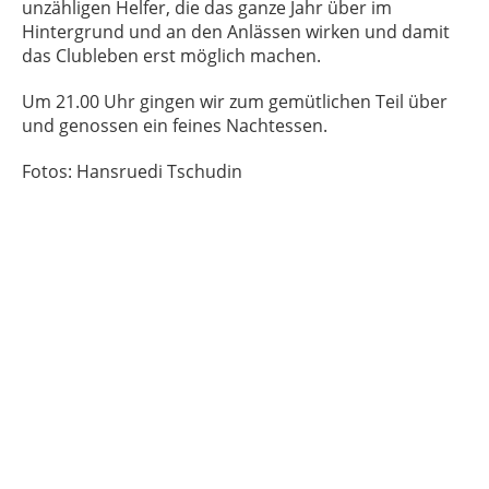
unzähligen Helfer, die das ganze Jahr über im
Hintergrund und an den Anlässen wirken und damit
das Clubleben erst möglich machen.
Um 21.00 Uhr gingen wir zum gemütlichen Teil über
und genossen ein feines Nachtessen.
Fotos: Hansruedi Tschudin