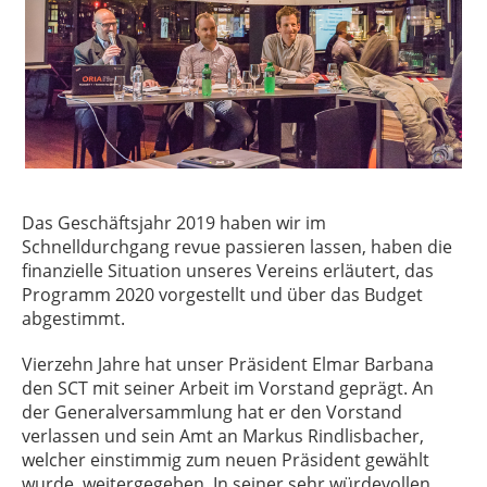
Das Geschäftsjahr 2019 haben wir im
Schnelldurchgang revue passieren lassen, haben die
finanzielle Situation unseres Vereins erläutert, das
Programm 2020 vorgestellt und über das Budget
abgestimmt.
Vierzehn Jahre hat unser Präsident Elmar Barbana
den SCT mit seiner Arbeit im Vorstand geprägt. An
der Generalversammlung hat er den Vorstand
verlassen und sein Amt an Markus Rindlisbacher,
welcher einstimmig zum neuen Präsident gewählt
wurde, weitergegeben. In seiner sehr würdevollen