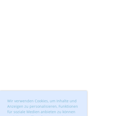
Wir verwenden Cookies, um Inhalte und
Anzeigen zu personalisieren, Funktionen
für soziale Medien anbieten zu können