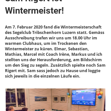
Wintermeister!
Am 7. Februar 2020 fand die Wintermeisterschaft
des Segelclub Tribschenhorn Luzern statt. Gemäss
Ausschreibung trafen wir uns um 18.00 Uhr im
warmen Clubhaus, um im Trockenen den
Wintermeister zu küren. Elmar, Sebastian,
Mathias, Marcel mit Coach Irène, Markus und ich
stellten uns der Herausforderung, am Bildschirm
um den Sieg zu segeln. Zusätzlich spielte noch Sam
Rigert mit. Sam sass jedoch zu Hause und loggte
sich jeweils in die einzelnen Läufe ein.