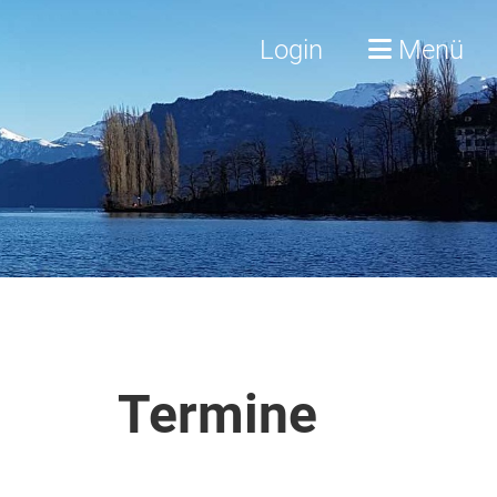
Login
Menü
Termine