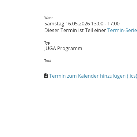
Wann
Samstag 16.05.2026 13:00 - 17:00
Dieser Termin ist Teil einer
Termin-Serie
Typ
JUGA Programm
Text
Termin zum Kalender hinzufügen (.ics