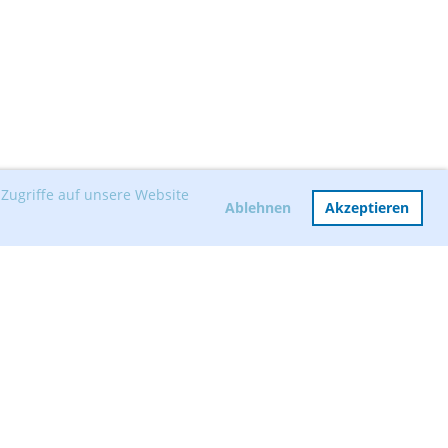
Zugriffe auf unsere Website
Ablehnen
Akzeptieren