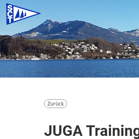
Zurück
JUGA Trainin