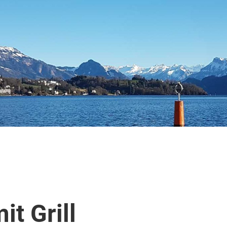
t Grill