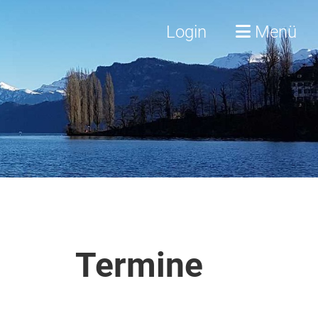
Login
Menü
Termine