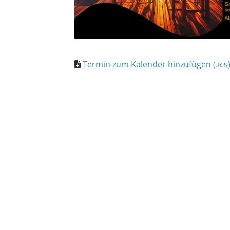
Termin zum Kalender hinzufügen (.ics