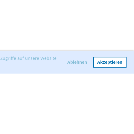
Zugriffe auf unsere Website
Ablehnen
Akzeptieren