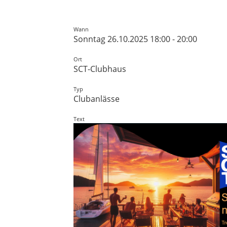
Wann
Sonntag 26.10.2025 18:00 - 20:00
Ort
SCT-Clubhaus
Typ
Clubanlässe
Text