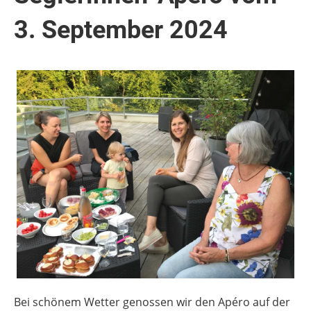
3. September 2024
Bei schönem Wetter genossen wir den Apéro auf der