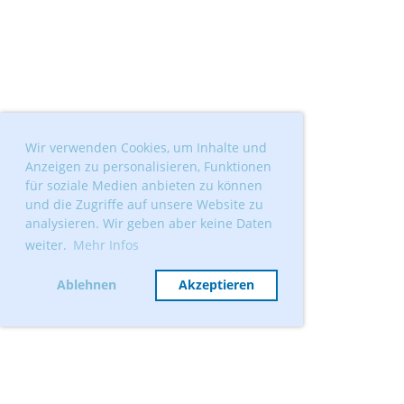
Wir verwenden Cookies, um Inhalte und
Anzeigen zu personalisieren, Funktionen
für soziale Medien anbieten zu können
und die Zugriffe auf unsere Website zu
analysieren. Wir geben aber keine Daten
weiter.
Mehr Infos
Ablehnen
Akzeptieren