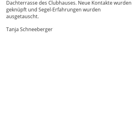
Dachterrasse des Clubhauses. Neue Kontakte wurden
geknüpft und Segel-Erfahrungen wurden
ausgetauscht.
Tanja Schneeberger